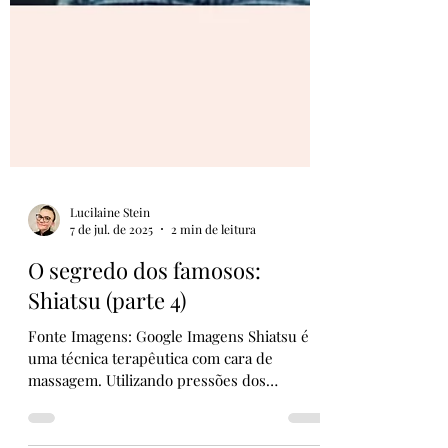
Lucilaine Stein
7 de jul. de 2025
2 min de leitura