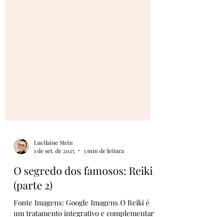
Lucilaine Stein
1 de set. de 2025
3 min de leitura