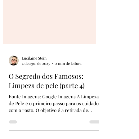
Lucilaine Stein
4 de ago. de 2025
2 min de leitura
O Segredo dos Famosos:
Limpeza de pele (parte 4)