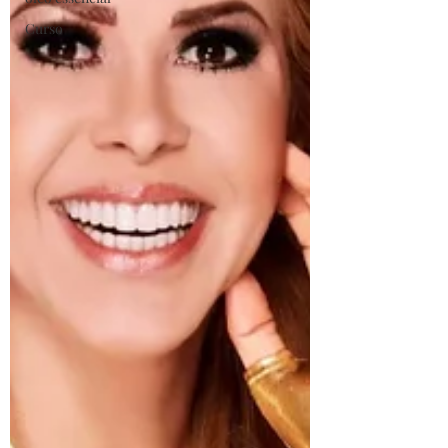
Curso