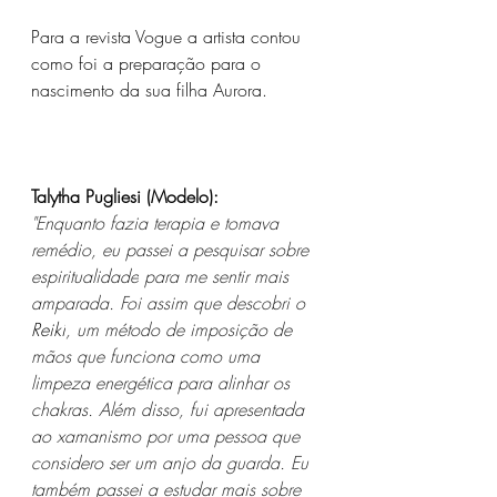
Para a revista Vogue a artista contou 
como foi a preparação para o 
nascimento da sua filha Aurora.
Talytha Pugliesi (Modelo):
"Enquanto fazia terapia e tomava 
remédio, eu passei a pesquisar sobre 
espiritualidade
 para me sentir mais 
amparada. Foi assim que descobri o 
Reiki
, um método de imposição de 
mãos que funciona como uma 
limpeza energética para alinhar os 
chakras. Além disso, fui apresentada 
ao xamanismo por uma pessoa que 
considero ser um anjo da guarda. Eu 
também passei a estudar mais sobre 