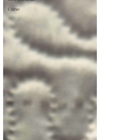
Curso