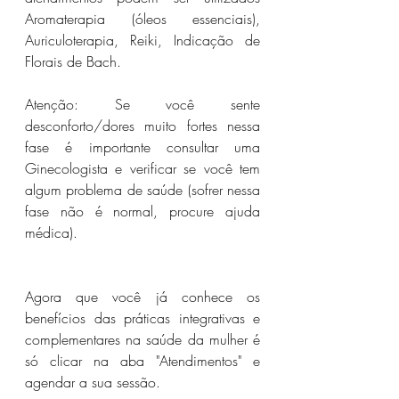
Aromaterapia (óleos essenciais), 
Auriculoterapia, Reiki, Indicação de 
Florais de Bach. 
Atenção: Se você sente 
desconforto/dores muito fortes nessa 
fase é importante consultar uma 
Ginecologista e verificar se você tem 
algum problema de saúde (sofrer nessa 
fase não é normal, procure ajuda 
médica).
Agora que você já conhece os 
benefícios das práticas integrativas e 
complementares na saúde da mulher é 
só clicar na aba "Atendimentos" e 
agendar a sua sessão.