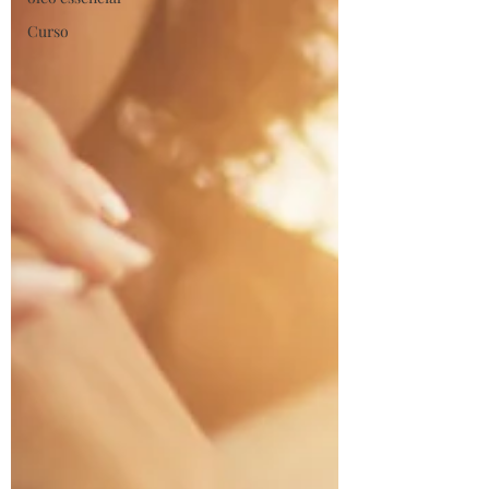
Curso