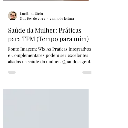
Lucilaine Stein
8 de fev. de 2023
2 min de leitura
Saúde da Mulher: Práticas
para TPM (Tempo para mim)
Fonte Imagem: Wix As Práticas Integrativas
e Complementares podem ser excelentes
aliadas na saúde da mulher. Quando a gente
entende que a...