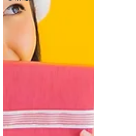
Curso