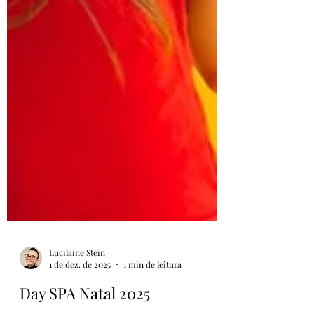
Lucilaine Stein
1 de dez. de 2025
1 min de leitura