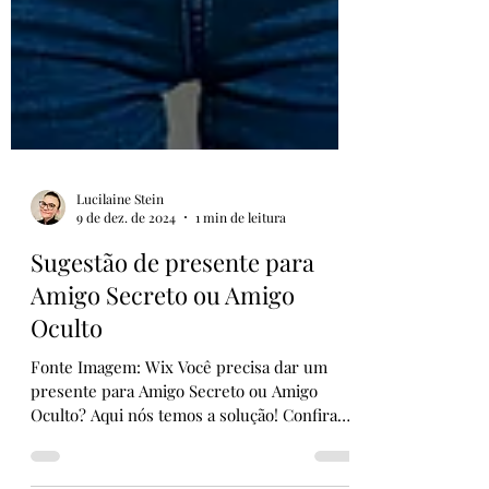
Lucilaine Stein
9 de dez. de 2024
1 min de leitura
Sugestão de presente para
Amigo Secreto ou Amigo
Oculto