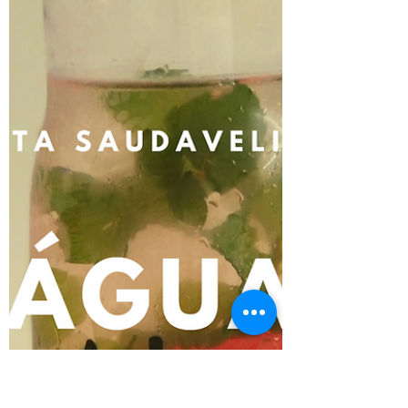
incrível...