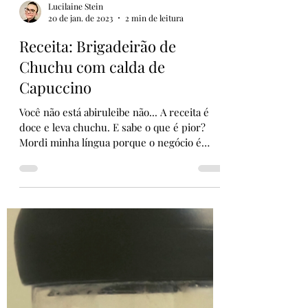
Lucilaine Stein
20 de jan. de 2023
2 min de leitura
Receita: Brigadeirão de
Chuchu com calda de
Capuccino
Você não está abiruleibe não... A receita é
doce e leva chuchu. E sabe o que é pior?
Mordi minha língua porque o negócio é