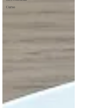
Curso