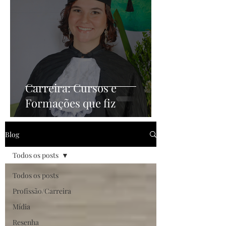
Carreira: Cursos e
Formações que fiz
Blog
Todos os posts
Todos os posts
Profissão/Carreira
Mídia
Resenha