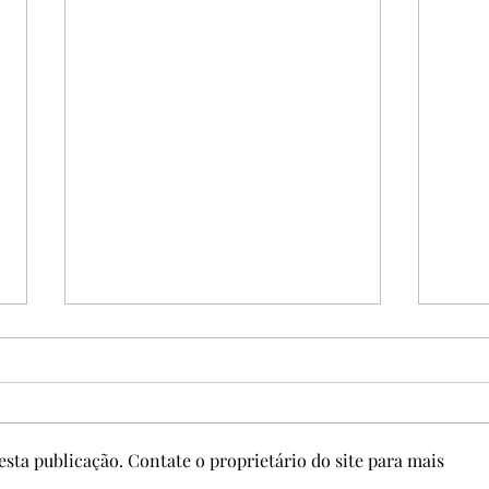
sta publicação. Contate o proprietário do site para mais