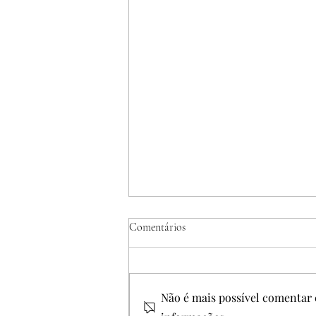
Comentários
Não é mais possível comentar e