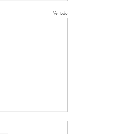
Ver tudo