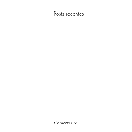
Posts recentes
Comentários