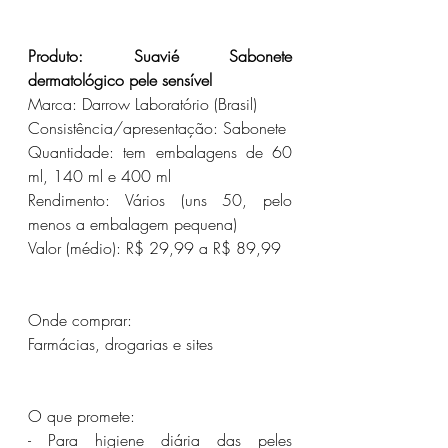
Produto: Suavié Sabonete 
dermatológico pele sensível
Marca: Darrow Laboratório (Brasil)
Consistência/apresentação: Sabonete
Quantidade: tem embalagens de 60 
ml, 140 ml e 400 ml
Rendimento: Vários (uns 50, pelo 
menos a embalagem pequena)
Valor (médio): R$ 29,99 a R$ 89,99
Onde comprar:
Farmácias, drogarias e sites
O que promete:
- Para higiene diária das peles 