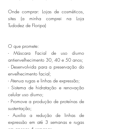
Onde comprar: Lojas de cosméticos, 
sites (a minha comprei na Loja 
Tudodez de Floripa)
O que promete:
- Máscara Facial de uso diurno 
antienvelhecimento 30, 40 e 50 anos;
- Desenvolvida para a preservação do 
envelhecimento facial;
- Atenua rugas e linhas de expressão;
- Sistema de hidratação e renovação 
celular uso diurno;
- Promove a produção de proteínas de 
sustentação;
- Auxilia a redução de linhas de 
expressão em até 3 semanas e rugas 