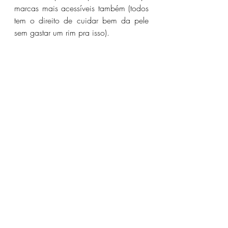
marcas mais acessíveis também (todos 
tem o direito de cuidar bem da pele 
sem gastar um rim pra isso).