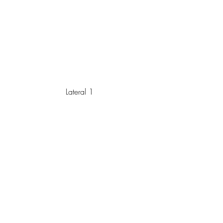
Lateral 1