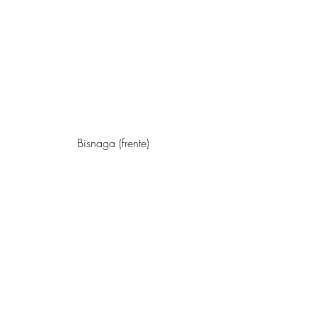
Bisnaga (frente)