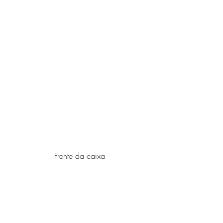
Frente da caixa