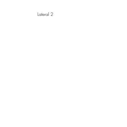
Lateral 2