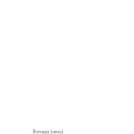
Bisnaga (verso)