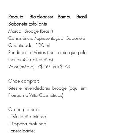
Produto: Bio-cleanser Bambu Brasil 
Sabonete Esfoliante
Marca: Bioage (Brasil)
Consistência/apresentação: Sabonete
Quantidade: 120 ml
Rendimento: Vários (mas creio que pelo 
menos 40 aplicações)
Valor (médio): R$ 59  a R$ 73
Onde comprar:
Sites e revendedores Bioage (aqui em 
Floripa na Vitta Cosméticos)
O que promete:
- Esfoliação intensa;
- Limpeza profunda;
- Energizante;