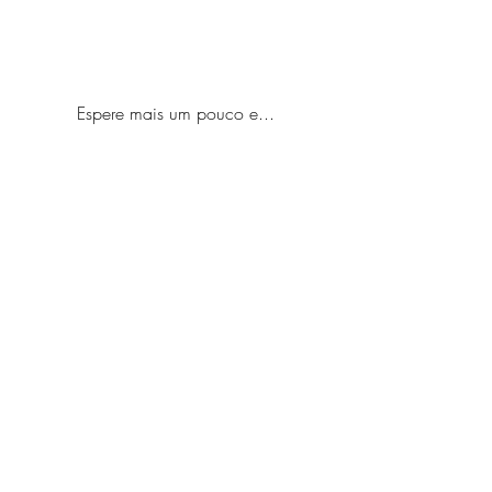
Espere mais um pouco e...