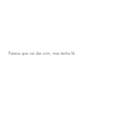
Parece que vai dar ruim, mas tenha fé