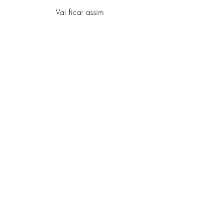
Vai ficar assim