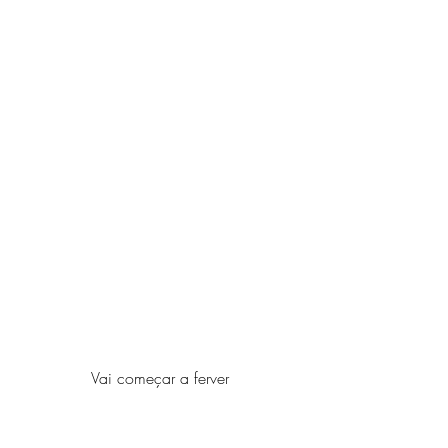
Vai começar a ferver