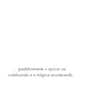
... gradativamente o açúcar vai 
cristalizando e a mágica acontecendo