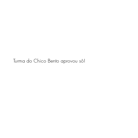
Turma do Chico Bento aprovou sô!