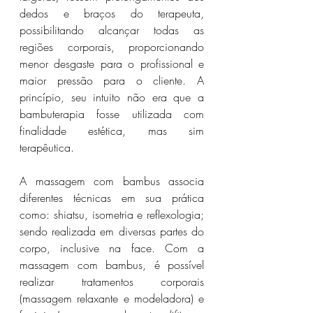
dedos e braços do terapeuta, 
possibilitando alcançar todas as 
regiões corporais, proporcionando 
menor desgaste para o profissional e 
maior pressão para o cliente. A 
princípio, seu intuito não era que a 
bambuterapia fosse utilizada com 
finalidade estética, mas sim 
terapêutica.
A massagem com bambus associa 
diferentes técnicas em sua prática 
como: shiatsu, isometria e reflexologia; 
sendo realizada em diversas partes do 
corpo, inclusive na face. Com a 
massagem com bambus, é possível 
realizar tratamentos corporais 
(massagem relaxante e modeladora) e 