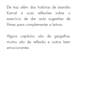
Ele traz além das histórias de Leandro 
Karnal e suas reflexões sobre o 
exercício de dar aula sugestões de 
filmes para complementar a leitura.
Alguns capítulos são de gargalhar, 
muitos são de reflexão e outros bem 
emocionantes.