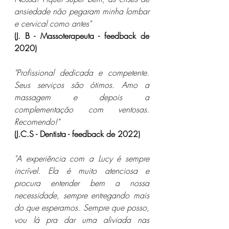
ansiedade não pegaram minha lombar 
e cervical como antes"
(J. B - Massoterapeuta - feedback de 
2020)
"Profissional dedicada e competente. 
Seus serviços são ótimos. Amo a 
massagem e depois a 
complementação com ventosas. 
Recomendo!"
(J.C.S - Dentista - feedback de 2022)
"A experiência com a Lucy é sempre 
incrível. Ela é muito atenciosa e 
procura entender bem a nossa 
necessidade, sempre entregando mais 
do que esperamos. Sempre que posso, 
vou lá pra dar uma aliviada nas 