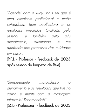
"Agendei com a Lucy, pois sei que é 
uma excelente profissional e muita 
cuidadosa. Bem acolhedora e os 
resultados imediatos. Gratidão pela 
sessão, e também pelo pós 
atendimento, orientando e me 
ajudando nos processos dos cuidados 
em casa ."
(P.P.L - Professor - feedback de 2023 
após sessão de Limpeza de Pele)
"Simplesmente maravilhoso o 
atendimento e os resultados que tive no 
corpo e mente com a massagem 
relaxante! Recomendo!!"
(Q.B - Professora  - feedback de 2023 