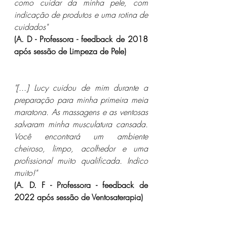
como cuidar da minha pele, com 
indicação de produtos e uma rotina de 
cuidados"
(A. D - Professora - feedback de 2018 
após sessão de Limpeza de Pele)
"[...] Lucy cuidou de mim durante a 
preparação para minha primeira meia 
maratona. As massagens e as ventosas 
salvaram minha musculatura cansada. 
Você encontrará um ambiente 
cheiroso, limpo, acolhedor e uma 
profissional muito qualificada. Indico 
muito!"
(A. D. F - Professora - feedback de 
2022 após sessão de Ventosaterapia)