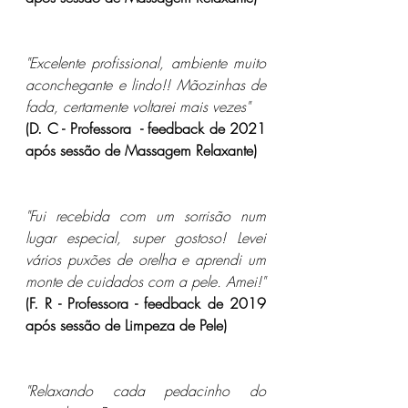
"Excelente profissional, ambiente muito 
aconchegante e lindo!! Mãozinhas de 
fada, certamente voltarei mais vezes"
(D. C - Professora  - feedback de 2021 
após sessão de Massagem Relaxante) 
"Fui recebida com um sorrisão num 
lugar especial, super gostoso! Levei 
vários puxões de orelha e aprendi um 
monte de cuidados com a pele. Amei!"
(F. R - Professora - feedback de 2019 
após sessão de Limpeza de Pele)
"Relaxando cada pedacinho do 