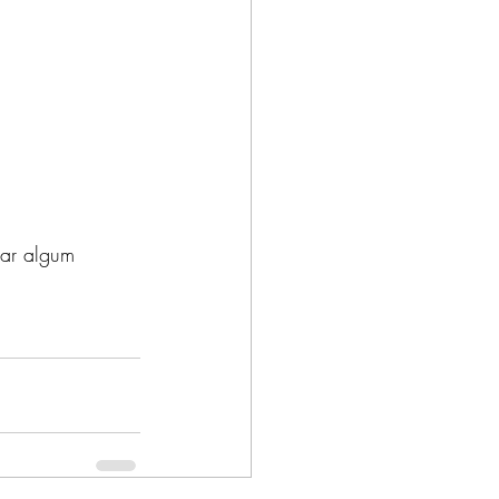
dar algum 