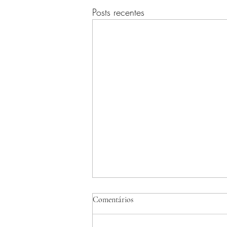
Posts recentes
Comentários