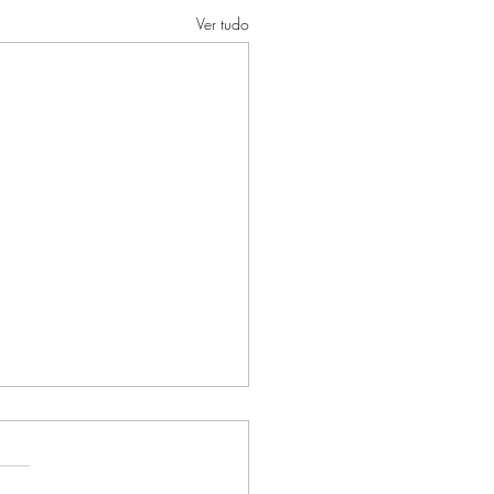
Ver tudo