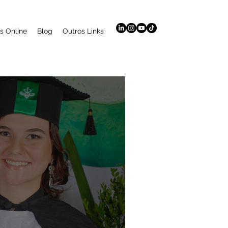
s Online
Blog
Outros Links