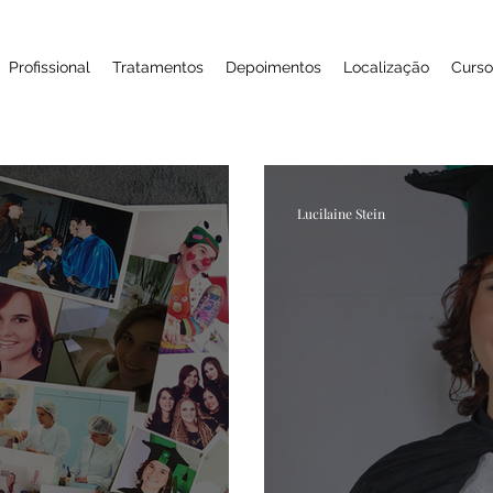
Profissional
Tratamentos
Depoimentos
Localização
Curso
Lucilaine Stein