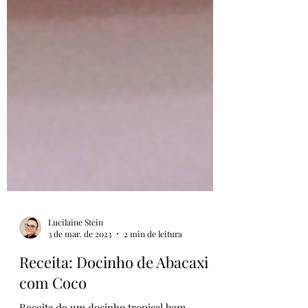
Lucilaine Stein
3 de mar. de 2023
2 min de leitura
Receita: Docinho de Abacaxi