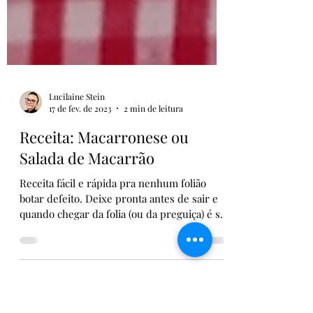
Lucilaine Stein
17 de fev. de 2023
2 min de leitura
Receita: Macarronese ou
Salada de Macarrão
Receita fácil e rápida pra nenhum folião
botar defeito. Deixe pronta antes de sair e
quando chegar da folia (ou da preguiça) é só
pegar...