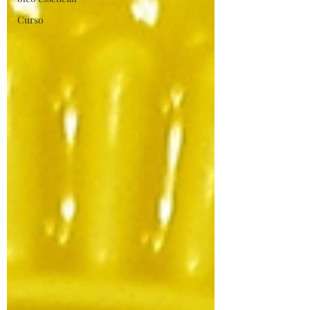
Curso