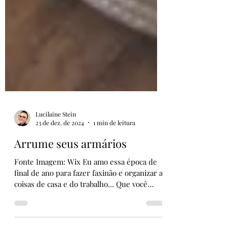
Lucilaine Stein
23 de dez. de 2024
1 min de leitura
Arrume seus armários
Fonte Imagem: Wix Eu amo essa época de
final de ano para fazer faxinão e organizar as
coisas de casa e do trabalho... Que você
aproveite...