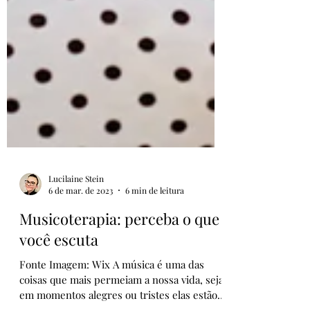
Lucilaine Stein
6 de mar. de 2023
6 min de leitura
Musicoterapia: perceba o que
você escuta
Fonte Imagem: Wix A música é uma das