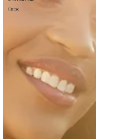
Curso