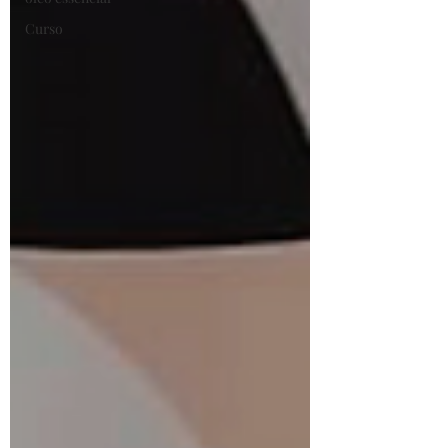
Curso