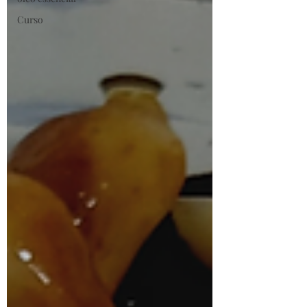
Curso