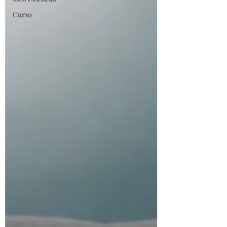
Curso