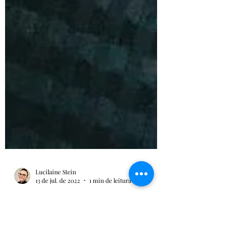
Lucilaine Stein