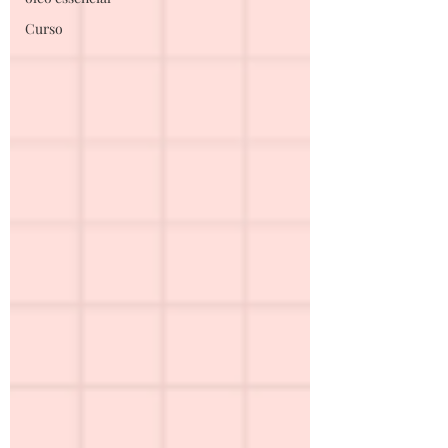
Curso