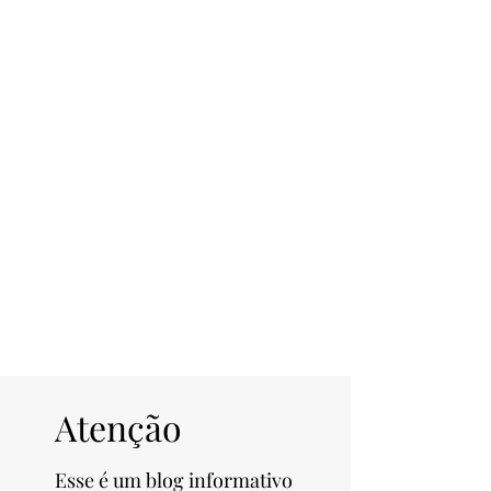
Atenção
Esse é um blog informativo