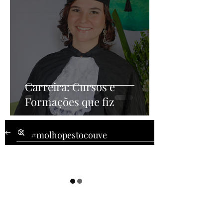
Carreira: Cursos e
Formações que fiz