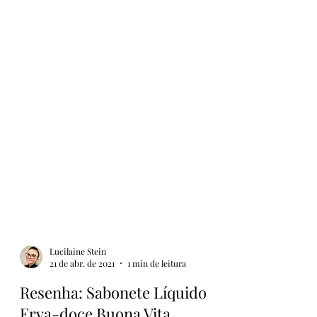
Lucilaine Stein
21 de abr. de 2021
1 min de leitura