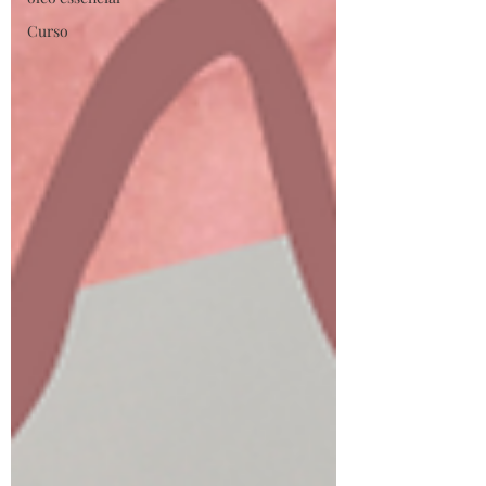
Curso