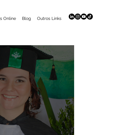
s Online
Blog
Outros Links