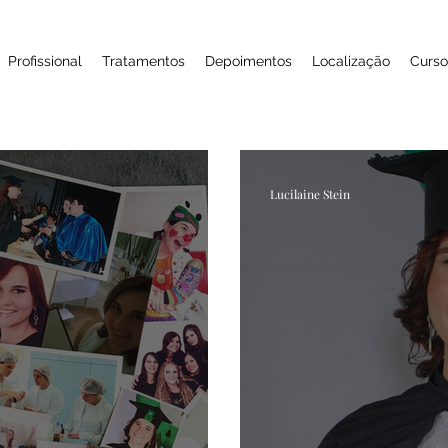
Profissional
Tratamentos
Depoimentos
Localização
Curso
Lucilaine Stein