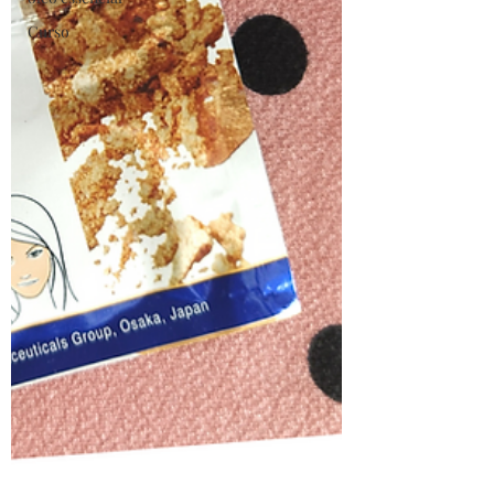
Curso