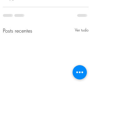
Posts recentes
Ver tudo