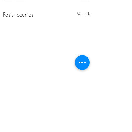
Posts recentes
Ver tudo
Comentários