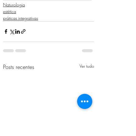
Naturologia
estética
práticas integrativas
Posts recentes
Ver tudo