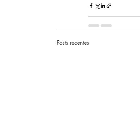
Posts recentes