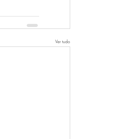
Ver tudo