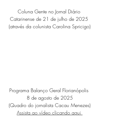
Coluna Gente no Jornal Diário 
Catarinense de 21 de julho de 2025 
(através da colunista Carolina Spricigo)
Programa Balanço Geral Florianópolis 
8 de agosto de 2025
(Quadro do jornalista Cacau Menezes)
Assista ao vídeo clicando aqui 