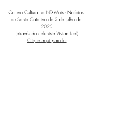
Coluna Cultura no ND Mais - Notícias 
de Santa Catarina de 3 de julho de 
2025
(através da colunista Vivian Leal)
Clique aqui para ler