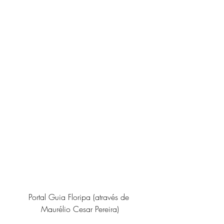
Portal Guia Floripa (através de 
Maurélio Cesar Pereira)