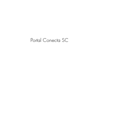
Portal Conecta SC