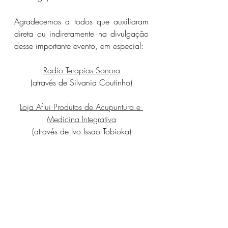
Agradecemos a todos que auxiliaram 
direta ou indiretamente na divulgação 
desse importante evento, em especial:
Radio Terapias Sonora
(através de Silvania Coutinho)
Loja Aflui Produtos de Acupuntura e 
Medicina Integrativa
(através de Ivo Issao 
Tobioka
)