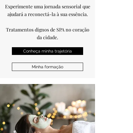
Experimente uma jornada sensorial que
ajudará a reconectá-la à sua essência.
Tratamentos dignos de SPA no coração
da cidade.
Conheça minha trajetória
Minha formação