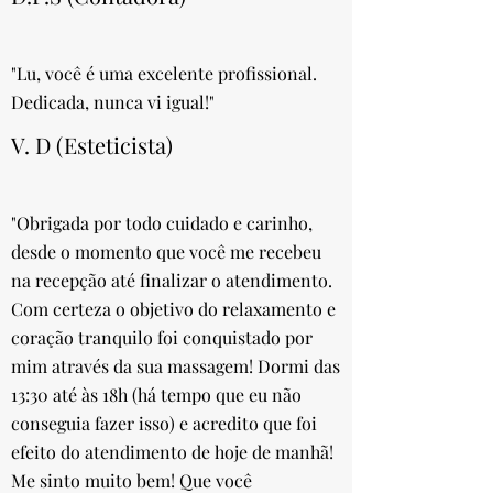
"Lu, você é uma excelente profissional.
Dedicada, nunca vi igual!"
V. D (Esteticista)
"Obrigada por todo cuidado e carinho,
desde o momento que você me recebeu
na recepção até finalizar o atendimento.
Com certeza o objetivo do relaxamento e
coração tranquilo foi conquistado por
mim através da sua massagem! Dormi das
13:30 até às 18h (há tempo que eu não
conseguia fazer isso) e acredito que foi
efeito do atendimento de hoje de manhã!
Me sinto muito bem! Que você