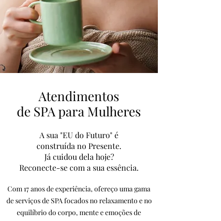
Atendimentos
de SPA para Mulheres
A sua "EU do Futuro" é
construída no Presente.
Já cuidou dela hoje?
Reconecte-se com a sua essência.
Com 17 anos de experiência, ofereço uma gama
de serviços de SPA focados no relaxamento e no
equilíbrio do corpo, mente e emoções de