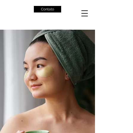
Contato