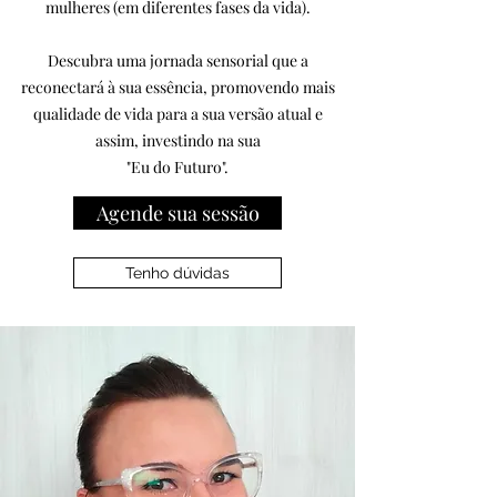
mulheres (em diferentes fases da vida).
Descubra uma jornada sensorial que a
reconectará à sua essência, promovendo mais
qualidade de vida para a sua versão atual e
assim, investindo na sua
"Eu do Futuro".
Agende sua sessão
Tenho dúvidas