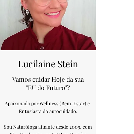
Lucilaine Stein
Vamos cuidar Hoje da sua
"EU do Futuro"?
Apaixonada por Wellness (Bem-Estar) e
Entusiasta do autocuidado.
Sou Naturóloga atuante
desde 2009, com