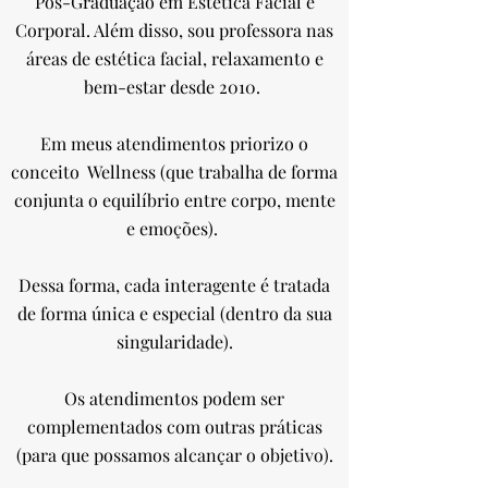
Pós-Graduação em Estética Facial e
Corporal. Além disso, sou professora nas
áreas de estética facial, relaxamento e
bem-estar desde 2010.
Em meus atendimentos priorizo o
conceito Wellness (que trabalha de forma
conjunta o equilíbrio entre corpo, mente
e emoções).
Dessa forma, cada interagente é tratada
de forma única e especial (dentro da sua
singularidade).
Os atendimentos podem ser
complementados com outras práticas
(para que possamos alcançar o objetivo).