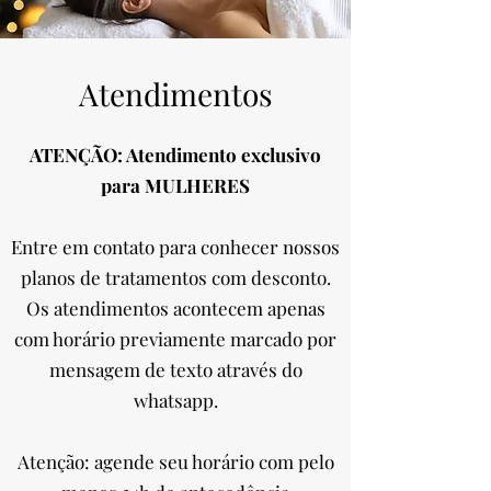
Atendimentos
ATENÇÃO: Atendimento exclusivo
para MULHERES
Entre em contato para conhecer nossos
planos de tratamentos com desconto.
Os atendimentos acontecem apenas
com horário previamente marcado por
mensagem de texto através do
whatsapp.
Atenção: agende seu horário com pelo